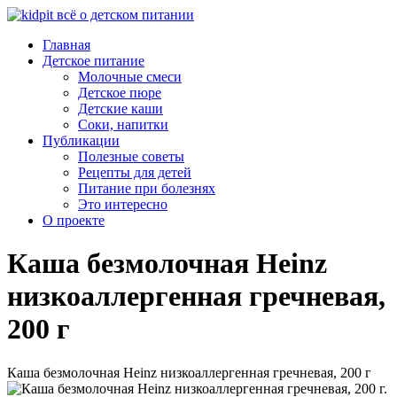
Главная
Детское питание
Молочные смеси
Детское пюре
Детские каши
Соки, напитки
Публикации
Полезные советы
Рецепты для детей
Питание при болезнях
Это интересно
О проекте
Каша безмолочная Heinz
низкоаллергенная гречневая,
200 г
Каша безмолочная Heinz низкоаллергенная гречневая, 200 г