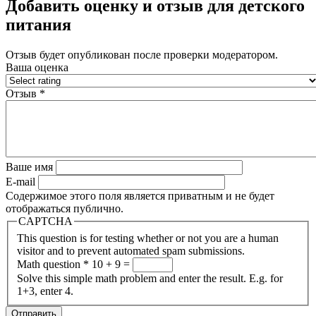
Добавить оценку и отзыв для детского
питания
Отзыв будет опубликован после проверки модератором.
Ваша оценка
Отзыв
*
Ваше имя
E-mail
Содержимое этого поля является приватным и не будет
отображаться публично.
CAPTCHA
This question is for testing whether or not you are a human
visitor and to prevent automated spam submissions.
Math question
*
10 + 9 =
Solve this simple math problem and enter the result. E.g. for
1+3, enter 4.