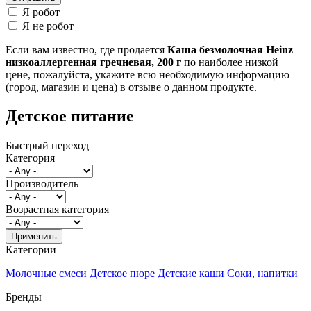
Я робот
Я не робот
Если вам известно, где продается
Каша безмолочная Heinz
низкоаллергенная гречневая, 200 г
по наиболее низкой
цене, пожалуйста, укажите всю необходимую информацию
(город, магазин и цена) в отзыве о данном продукте.
Детское питание
Быстрый переход
Категория
Производитель
Возрастная категория
Категории
Молочные смеси
Детское пюре
Детские каши
Соки, напитки
Бренды