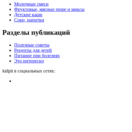
Молочные смеси
Фруктовые, мясные пюре и миксы
Детские каши
Соки, напитки
Разделы публикаций
Полезные советы
Рецепты для детей
Питание при болезнях
Это интересно
kidpit в социальных сетях: