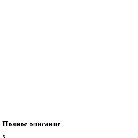
Полное описание
5