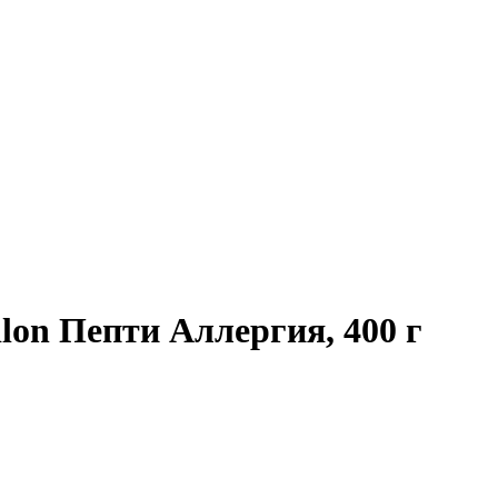
ilon Пепти Аллергия, 400 г