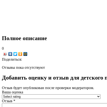
Полное описание
0
Поделиться:
Отзывы пока отсутствуют
Добавить оценку и отзыв для детского 
Отзыв будет опубликован после проверки модератором.
Ваша оценка
Отзыв
*