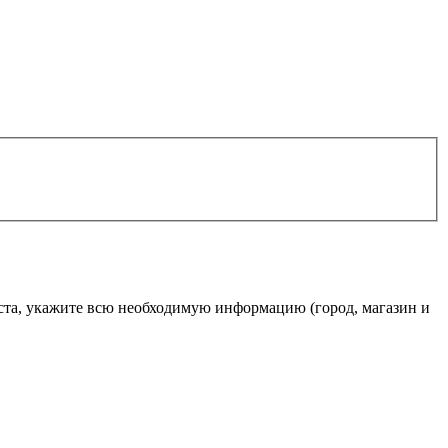
ста, укажите всю необходимую информацию (город, магазин и