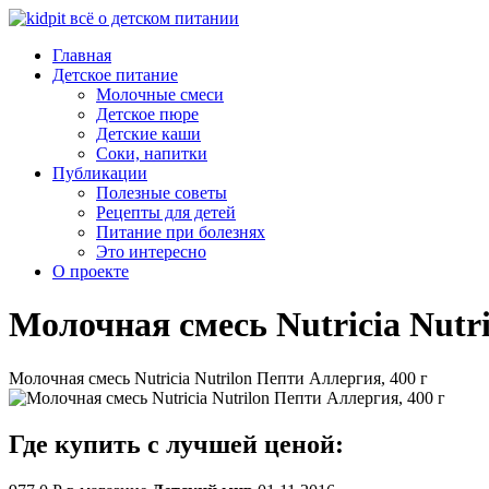
Главная
Детское питание
Молочные смеси
Детское пюре
Детские каши
Соки, напитки
Публикации
Полезные советы
Рецепты для детей
Питание при болезнях
Это интересно
О проекте
Молочная смесь Nutricia Nutr
Молочная смесь Nutricia Nutrilon Пепти Аллергия, 400 г
Где купить с лучшей ценой: