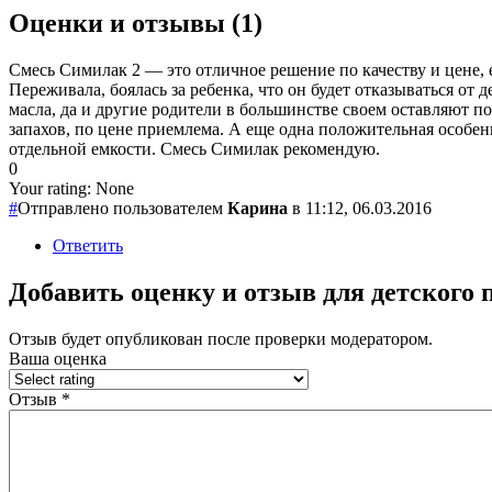
Оценки и отзывы (1)
Смесь Симилак 2 — это отличное решение по качеству и цене, 
Переживала, боялась за ребенка, что он будет отказываться от
масла, да и другие родители в большинстве своем оставляют п
запахов, по цене приемлема. А еще одна положительная особенн
отдельной емкости. Смесь Симилак рекомендую.
0
Your rating:
None
#
Отправлено пользователем
Карина
в 11:12, 06.03.2016
Ответить
Добавить оценку и отзыв для детского 
Отзыв будет опубликован после проверки модератором.
Ваша оценка
Отзыв
*