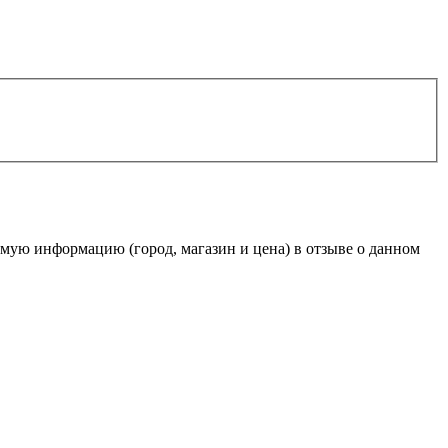
мую информацию (город, магазин и цена) в отзыве о данном