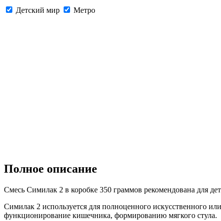
Детский мир
Метро
Полное описание
Смесь Симилак 2 в коробке 350 граммов рекомендована для дет
Симилак 2 используется для полноценного искусственного ил
функционирование кишечника, формированию мягкого стула.