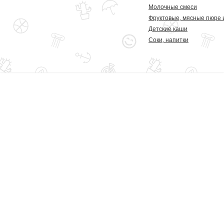
Молочные смеси
Фруктовые, мясные пюре 
Детские каши
Соки, напитки