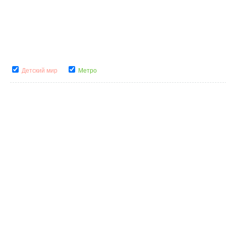
Детский мир
Метро