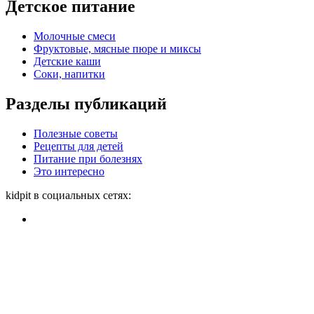
Детское питание
Молочные смеси
Фруктовые, мясные пюре и миксы
Детские каши
Соки, напитки
Разделы публикаций
Полезные советы
Рецепты для детей
Питание при болезнях
Это интересно
kidpit в социальных сетях: