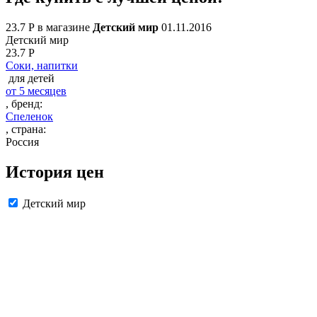
23
.7
Р в магазине
Детский мир
01.11.2016
Детский мир
23.7
Р
Соки, напитки
для детей
от 5 месяцев
, бренд:
Спеленок
, страна:
Россия
История цен
Детский мир