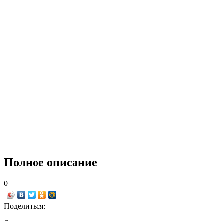
Полное описание
0
Поделиться: