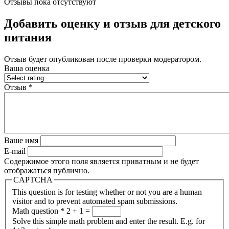
Отзывы пока отсутствуют
Добавить оценку и отзыв для детского
питания
Отзыв будет опубликован после проверки модератором.
Ваша оценка
Отзыв
*
Ваше имя
E-mail
Содержимое этого поля является приватным и не будет
отображаться публично.
CAPTCHA
This question is for testing whether or not you are a human
visitor and to prevent automated spam submissions.
Math question
*
2 + 1 =
Solve this simple math problem and enter the result. E.g. for