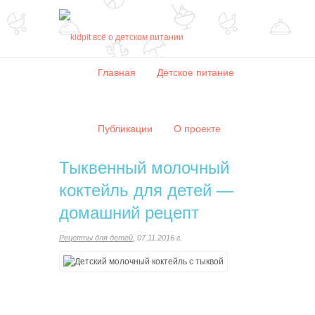
Главная
Детское питание
Публикации
О проекте
Тыквенный молочный
коктейль для детей —
домашний рецепт
Рецепты для детей
, 07.11.2016 г.